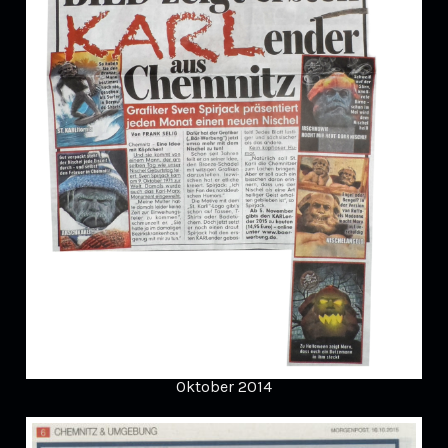
Oktober 2014