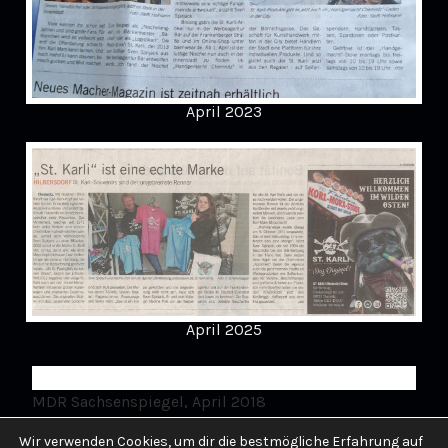
April 2023
April 2025
MDR Sachsenspiegel, April 2018
Wir verwenden Cookies, um dir die bestmögliche Erfahrung auf