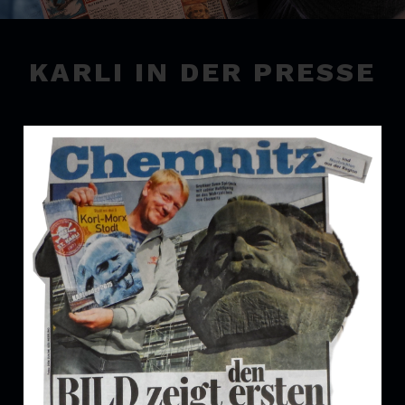
KARLI IN DER PRESSE