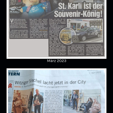
März 2023