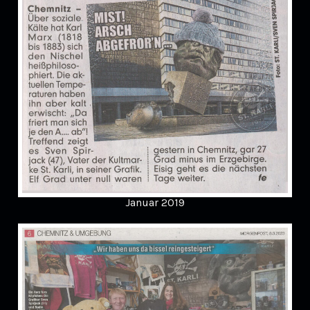
Januar 2019